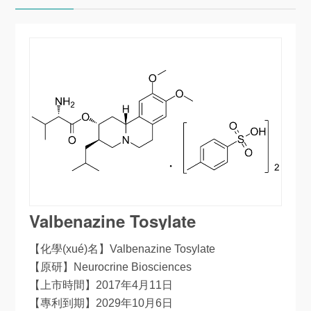
Valbenazine Tosylate
【化學(xué)名】Valbenazine Tosylate
【原研】Neurocrine Biosciences
【上市時間】2017年4月11日
【專利到期】2029年10月6日